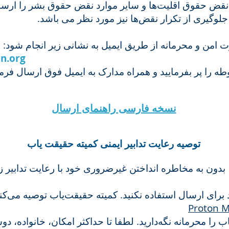
نقض حقوق اقلیت‌ها و سایر موارد نقض حقوق بشر را ارسال ک
لوگیری از تکرار نقض‌ها نیز مورد نظر می باشد
: ت امن و محرمانه از طریق ایمیل به نشانی زیر انجام شود
n.org
ه را پر بفرمایید و همراه مدارک به ایمیل فوق ارسال فرم
نسخه فارسی راهنمای ارسال
توصیه‌‌ رعایت تدابیر ایمنی کمیته حقیقت یاب
دون به مخاطره انداختن غیرضروری خود با رعایت تدابیر زی
 برای ارسال استفاده نکنید. کمیته حقیقت‌یاب توصیه می‌
Proton M
 را محرمانه نگه‌دارید. لطفا تا حداکثر امکان، خانواده، دوست