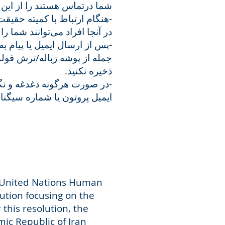
شما درتماس هستند را از این .
هنگام ارتباط با کمیته حقیقت
در آنجا افراد می‌توانند شما ر.
پس از ارسال ایمیل یا پیام به 
جمله از پوشه زباله/ترش فول
ذخیره نکنید.
در صورت هرگونه دغدغه و نگر
ایمیل پروتون یا شماره سیگنا.
he United Nations Human
olution focusing on the
this resolution, the
ic Republic of Iran