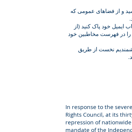
-شید و از فضاهای عمومی که
د
- ایمیل خود پاک کنید (از
ب را در فهرست مخاطبین خود
-شمندیم نخست از طریق
د
In response to the sever
Rights Council, at its thi
repression of nationwide
mandate of the Independe