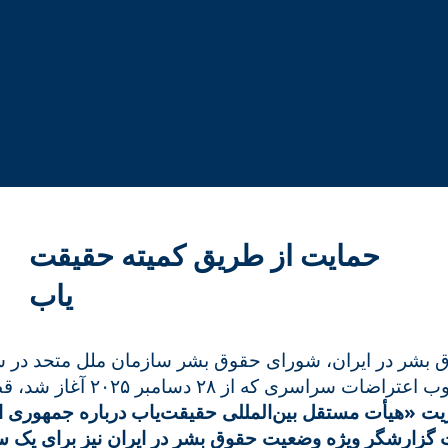
فراخوان بین المللی برای ایران
فراخوان حمایت از طریق سناتورهای آمریکا
حمایت از طریق کمیته حقیقت
یاب
 بشر در ایران، شورای حقوق بشر سازمان ملل متحد در 
 از ۲۸ دسامبر ۲۰۲۵ آغاز شد، قطعنامه‌ای مهم تصویب کرد
ت گزارشگر ویژه وضعیت حقوق بشر در ایران نیز برای یک س