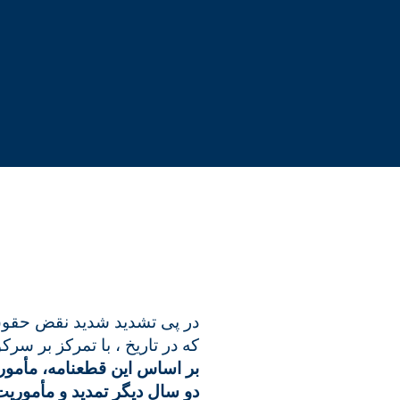
در پی تشدید شدید نقض حقوق
که در تاریخ ، با تمرکز بر سرکوب اعتراضات سراسری که.
دو سال دیگر تمدید و مأموری