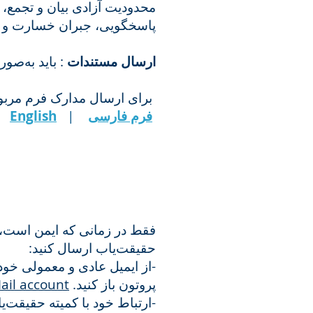
محدودیت آزادی بیان و تجمع، 
پاسخگویی، جبران خسارت و ج.
ارسال مستندات
باید به‌صور:
برای ارسال مدارک فرم مربوط.
English
|
فرم فارسی
فقط در زمانی که ایمن است، ب
حقیقت‌یاب ارسال کنید:
از ایمیل عادی و معمولی خود
ail account
پروتون باز کنید.
ارتباط خود با کمیته حقیقت‌یاب