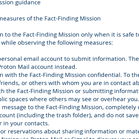
ssion guidance
asures of the Fact-Finding Mission
 to the Fact-Finding Mission only when it is safe 
, while observing the following measures:
personal email account to submit information. The
oton Mail account instead.
with the Fact-Finding Mission confidential. To the
riends, or others with whom you are in contact a
the Fact-Finding Mission or submitting informati
lic spaces where others may see or overhear you
 message to the Fact-Finding Mission, completely d
ount (including the trash folder), and do not save
 in your contacts.
or reservations about sharing information or mater