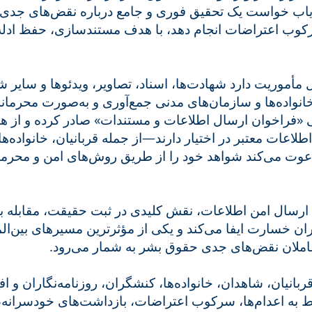
یاب خواست یک تحقیق فوری و جامع درباره نقض‌های جدی 
کوب اعتراضات انجام دهد، با هدف مستندسازی، حفظ ادله و 
مأموریت دارد شهادت‌ها، اسناد، تصاویر، ویدئوها و سایر
 خانواده‌ها و سازمان‌های مدنی جمع‌آوری و به‌صورت محرمان
راخوان ارسال اطلاعات و مستندات» صادر کرده و از همه افرادی 
 اطلاعات معتبر در اختیار دارند—از جمله قربانیان، خانواده‌ه
ت می‌کند شواهد خود را از طریق روش‌های امن و محرمان
سال امن اطلاعات، نقش کلیدی در ثبت حقیقت، مقابله با
ان خسارت ایفا می‌کند و یکی از مؤثرترین مسیرهای بین‌ال
عاملان نقض‌های جدی حقوق بشر به شمار می‌رود
انیان، شاهدان، خانواده‌ها، کنشگران، روزنامه‌نگاران و افراد و سازمان‌های
 به اعدام‌ها، سرکوب اعتراضات، بازداشت‌های خودسرانه